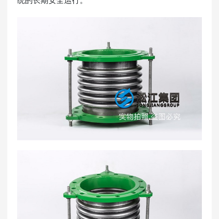
统的长期安全运行。