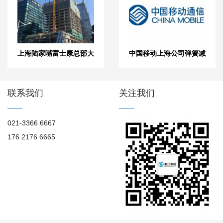
上海陆家嘴富士康总部大
中国移动上海公司弹簧减
厦案例配套弹簧减震器
震器案例
联系我们
关注我们
021-3366 6667
176 2176 6665