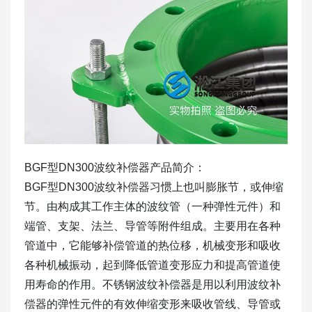
BGF型DN300波纹补偿器产品简介：
BGF型DN300波纹补偿器习惯上也叫膨胀节，或伸缩
节。由构成其工作主体的波纹管（一种弹性元件）和
端管、支架、法兰、导管等附件组成。主要用在各种
管道中，它能够补偿管道的热位移，机械变形和吸收
各种机械振动，起到降低管道变形应力和提高管道使
用寿命的作用。不锈钢波纹补偿器是用以利用波纹补
偿器的弹性元件的有效伸缩变形来吸收管线、导管或