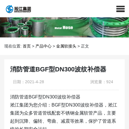
现在位置:
首页
>
产品中心
>
金属软接头
>
正文
消防管道BGF型DN300波纹补偿器
日期：2021-4-28
浏览量：924
消防管道BGF型DN300波纹补偿器
淞江集团为您介绍：BGF型DN300波纹补偿器，淞江
集团为众多管道管线配套不锈钢金属软管产品，主要
起到沉降、偏转、弯曲、减震等效果，保护了管道系