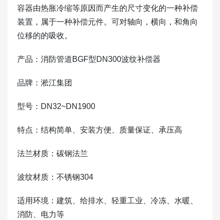
容器由热胀冷缩等原因而产生的尺寸变化的一种补偿
装置，属于一种补偿元件。可对轴向，横向，和角向
位移的的吸收。
产品：消防管道BGF型DN300波纹补偿器
品牌：淞江集团
型号：DN32~DN1900
特点：结构简单、安装方便、质量保证、承压高
法兰材质：碳钢法兰
波纹材质：不锈钢304
适用环境：建筑、给排水、轻重工业、冷冻、水暖、
消防、电力等