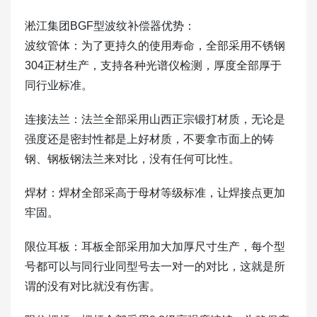
淞江集团BGF型波纹补偿器优势：
波纹管体：为了更持久的使用寿命，全部采用不锈钢
304正材生产，支持各种光谱仪检测，厚度全部厚于
同行业标准。
连接法兰：法兰全部采用山西正宗锻打材质，无论是
强度还是密封性都是上好材质，不要拿市面上的铸
钢、钢板钢法兰来对比，没有任何可比性。
焊材：焊材全部采高于母材等级标准，让焊接点更加
牢固。
限位耳板：耳板全部采用加大加厚尺寸生产，每个型
号都可以与同行业同型号去一对一的对比，这就是所
谓的没有对比就没有伤害。